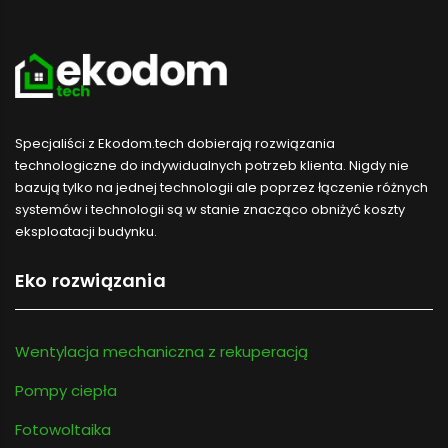
Specjaliści z Ekodom.tech dobierają rozwiązania
technologiczne do indywidualnych potrzeb klienta. Nigdy nie
bazują tylko na jednej technologii ale poprzez łączenie różnych
systemów i technologii są w stanie znacząco obniżyć koszty
eksploatacji budynku.
Eko rozwiązania
Wentylacja mechaniczna z rekuperacją
Pompy ciepła
Fotowoltaika