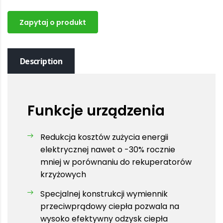
Zapytaj o produkt
Description
Funkcje urządzenia
Redukcja kosztów zużycia energii
elektrycznej nawet o -30% rocznie
mniej w porównaniu do rekuperatorów
krzyżowych
Specjalnej konstrukcji wymiennik
przeciwprądowy ciepła pozwala na
wysoko efektywny odzysk ciepła