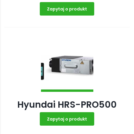
Zapytaj o produkt
Hyundai HRS-PRO500
Zapytaj o produkt