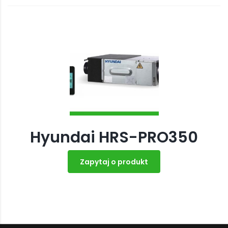
Hyundai HRS-PRO350
Zapytaj o produkt