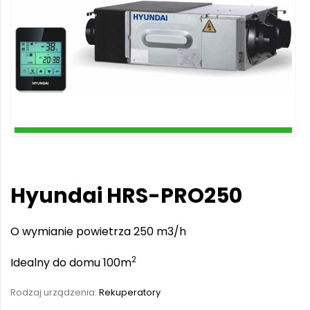
Hyundai
HRS-PRO250
O wymianie powietrza 250 m3/h
2
Idealny do domu 100m
Rodzaj urządzenia:
Rekuperatory