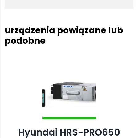
urządzenia powiązane lub
podobne
Hyundai HRS-PRO650