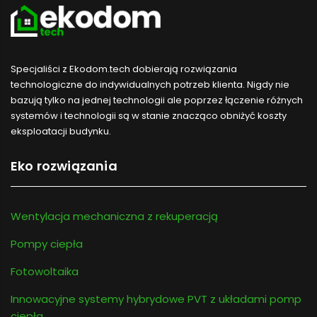
Specjaliści z Ekodom.tech dobierają rozwiązania
technologiczne do indywidualnych potrzeb klienta. Nigdy nie
bazują tylko na jednej technologii ale poprzez łączenie różnych
systemów i technologii są w stanie znacząco obniżyć koszty
eksploatacji budynku.
Eko rozwiązania
Wentylacja mechaniczna z rekuperacją
Pompy ciepła
Fotowoltaika
Innowacyjne systemy hybrydowe PVT z układami pomp
ciepła