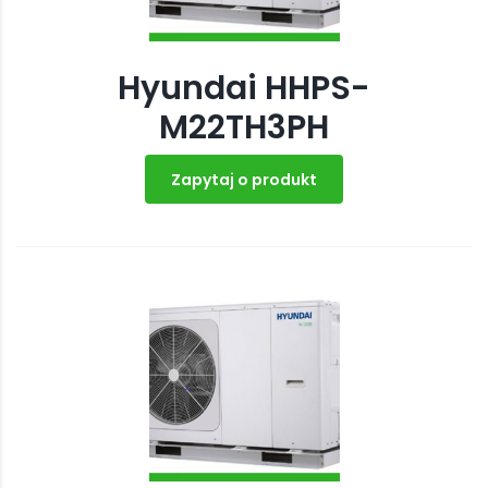
Hyundai HHPS-
M22TH3PH
Zapytaj o produkt