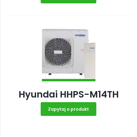
Hyundai HHPS-M14TH
Zapytaj o produkt