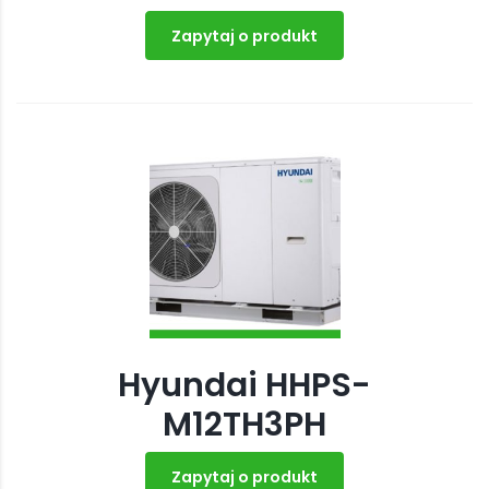
Zapytaj o produkt
Hyundai HHPS-
M12TH3PH
Zapytaj o produkt