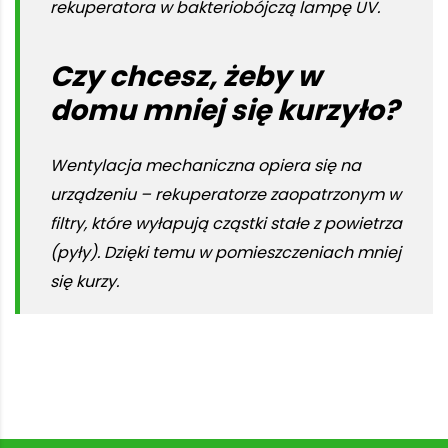
rekuperatora w bakteriobójczą lampę UV.
Czy chcesz, żeby w
domu mniej się kurzyło?
Wentylacja mechaniczna opiera się na
urządzeniu – rekuperatorze zaopatrzonym w
filtry, które wyłapują cząstki stałe z powietrza
(pyły). Dzięki temu w pomieszczeniach mniej
się kurzy.