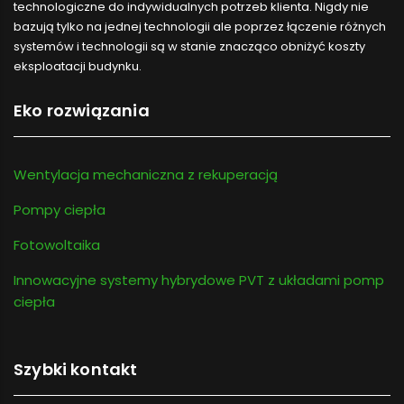
technologiczne do indywidualnych potrzeb klienta. Nigdy nie
bazują tylko na jednej technologii ale poprzez łączenie różnych
systemów i technologii są w stanie znacząco obniżyć koszty
eksploatacji budynku.
Eko rozwiązania
Wentylacja mechaniczna z rekuperacją
Pompy ciepła
Fotowoltaika
Innowacyjne systemy hybrydowe PVT z układami pomp
ciepła
Szybki kontakt