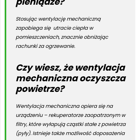
pieniądze?
Stosując wentylację mechaniczną
zapobiega się utracie ciepła w
pomieszczeniach, znacznie obniżając
rachunki za ogrzewanie.
Czy wiesz, że wentylacja
mechaniczna oczyszcza
powietrze?
Wentylacja mechaniczna opiera się na
urządzeniu – rekuperatorze zaopatrzonym w
filtry, które wyłapują cząstki stałe z powietrza
(pyły). Istnieje także możliwość doposażenia