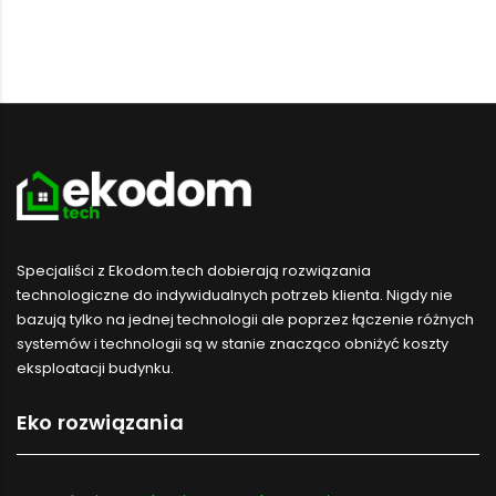
Specjaliści z Ekodom.tech dobierają rozwiązania
technologiczne do indywidualnych potrzeb klienta. Nigdy nie
bazują tylko na jednej technologii ale poprzez łączenie różnych
systemów i technologii są w stanie znacząco obniżyć koszty
eksploatacji budynku.
Eko rozwiązania